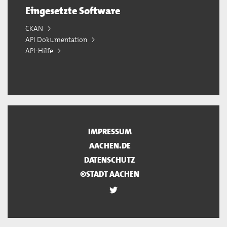
Eingesetzte Software
CKAN
API Dokumentation
API-Hilfe
IMPRESSUM
AACHEN.DE
DATENSCHUTZ
©STADT AACHEN