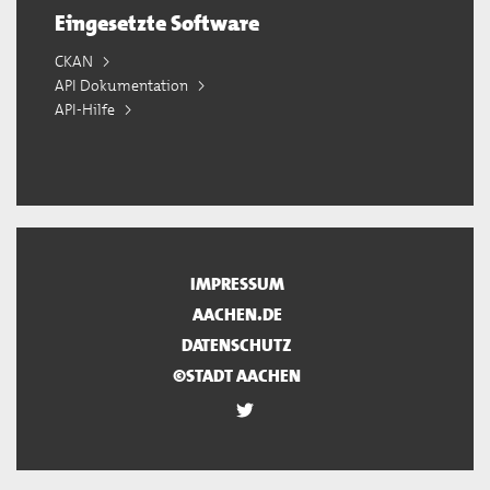
Eingesetzte Software
CKAN
API Dokumentation
API-Hilfe
IMPRESSUM
AACHEN.DE
DATENSCHUTZ
©STADT AACHEN