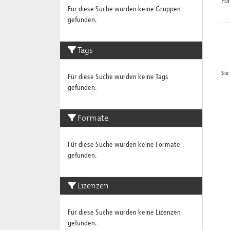
Fo
Für diese Suche wurden keine Gruppen
gefunden.
Tags
Sie
Für diese Suche wurden keine Tags
gefunden.
Formate
Für diese Suche wurden keine Formate
gefunden.
Lizenzen
Für diese Suche wurden keine Lizenzen
gefunden.