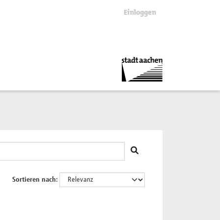
Einloggen
Sortieren nach