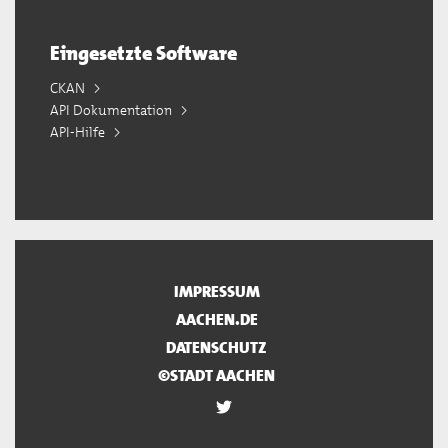
Eingesetzte Software
CKAN
API Dokumentation
API-Hilfe
IMPRESSUM
AACHEN.DE
DATENSCHUTZ
©STADT AACHEN