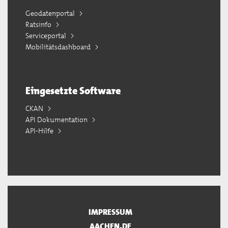
Geodatenportal
Ratsinfo
Serviceportal
Mobilitätsdashboard
Eingesetzte Software
CKAN
API Dokumentation
API-Hilfe
IMPRESSUM
AACHEN.DE