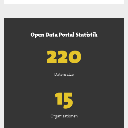
Open Data Portal Statistik
222
Datensätze
15
Organisationen