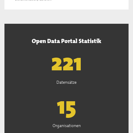
Open Data Portal Statistik
222
Datensätze
15
Organisationen