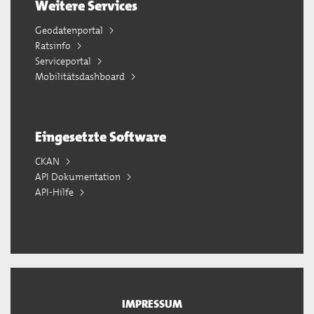
Weitere Services
Geodatenportal
Ratsinfo
Serviceportal
Mobilitätsdashboard
Eingesetzte Software
CKAN
API Dokumentation
API-Hilfe
IMPRESSUM