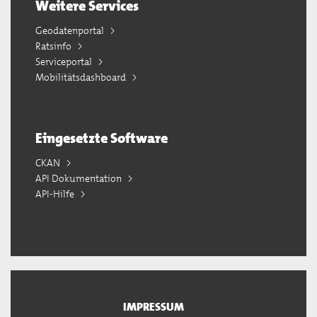
Weitere Services
Geodatenportal
Ratsinfo
Serviceportal
Mobilitätsdashboard
Eingesetzte Software
CKAN
API Dokumentation
API-Hilfe
IMPRESSUM