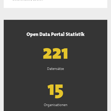
Open Data Portal Statistik
222
Datensätze
15
Organisationen