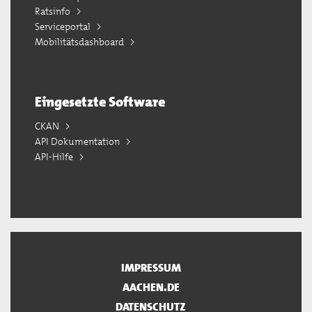
Ratsinfo
Serviceportal
Mobilitätsdashboard
Eingesetzte Software
CKAN
API Dokumentation
API-Hilfe
IMPRESSUM
AACHEN.DE
DATENSCHUTZ