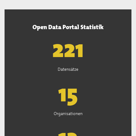
Open Data Portal Statistik
222
Datensätze
15
Organisationen