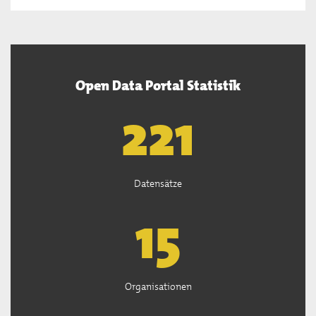
Open Data Portal Statistik
222
Datensätze
15
Organisationen