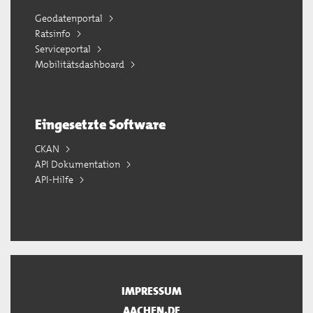
Geodatenportal
Ratsinfo
Serviceportal
Mobilitätsdashboard
Eingesetzte Software
CKAN
API Dokumentation
API-Hilfe
IMPRESSUM
AACHEN.DE