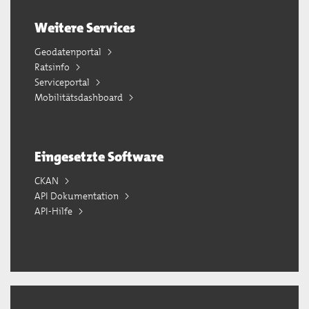
Weitere Services
Geodatenportal
Ratsinfo
Serviceportal
Mobilitätsdashboard
Eingesetzte Software
CKAN
API Dokumentation
API-Hilfe