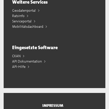
Weitere Services
Geodatenportal
Ratsinfo
Serviceportal
Mobilitätsdashboard
Eingesetzte Software
CKAN
API Dokumentation
API-Hilfe
IMPRESSUM