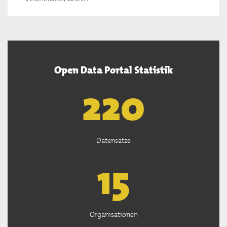
Open Data Portal Statistik
222
Datensätze
15
Organisationen