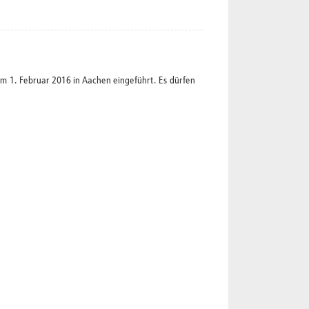
1. Februar 2016 in Aachen eingeführt. Es dürfen