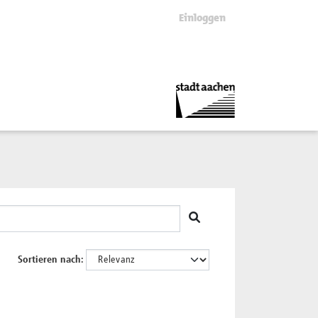
Einloggen
Sortieren nach