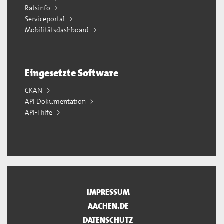
Ratsinfo
Serviceportal
Mobilitätsdashboard
Eingesetzte Software
CKAN
API Dokumentation
API-Hilfe
IMPRESSUM
AACHEN.DE
DATENSCHUTZ