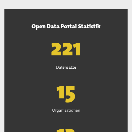
Open Data Portal Statistik
222
Datensätze
15
Organisationen