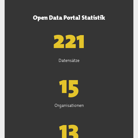
Open Data Portal Statistik
222
Datensätze
15
Organisationen
13