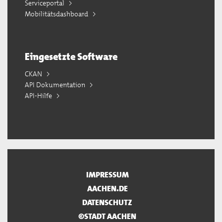
Serviceportal
Mobilitätsdashboard
Eingesetzte Software
CKAN
API Dokumentation
API-Hilfe
IMPRESSUM
AACHEN.DE
DATENSCHUTZ
©STADT AACHEN