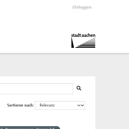
Einloggen
Sortieren nach