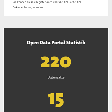
Sie können dieses Register auch über die
API
(siehe
API-
Dokumentation
) abrufen.
Open Data Portal Statistik
221
Datensätze
15