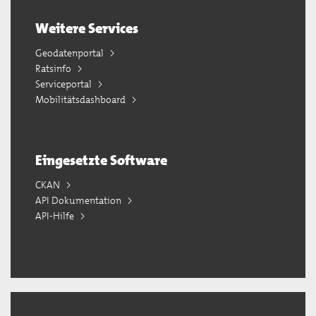
Weitere Services
Geodatenportal
Ratsinfo
Serviceportal
Mobilitätsdashboard
Eingesetzte Software
CKAN
API Dokumentation
API-Hilfe