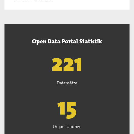
Open Data Portal Statistik
222
Datensätze
15
Organisationen