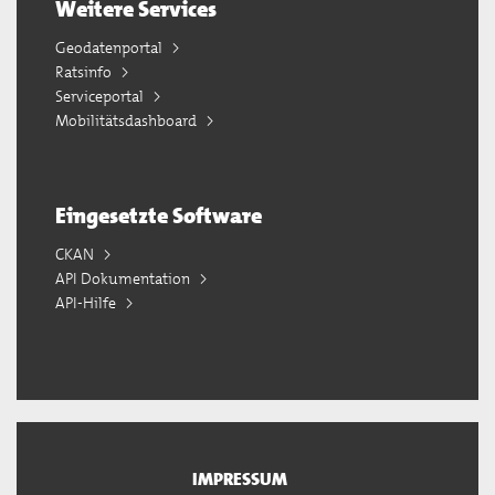
Weitere Services
Geodatenportal
Ratsinfo
Serviceportal
Mobilitätsdashboard
Eingesetzte Software
CKAN
API Dokumentation
API-Hilfe
IMPRESSUM