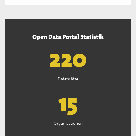
Open Data Portal Statistik
222
Datensätze
15
Organisationen