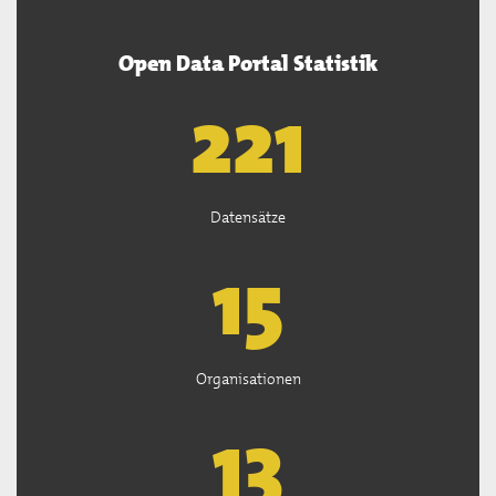
Open Data Portal Statistik
222
Datensätze
15
Organisationen
13