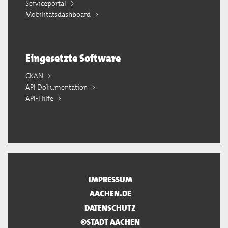
Serviceportal
Mobilitätsdashboard
Eingesetzte Software
CKAN
API Dokumentation
API-Hilfe
IMPRESSUM
AACHEN.DE
DATENSCHUTZ
©STADT AACHEN