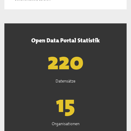
Open Data Portal Statistik
222
Datensätze
15
Organisationen