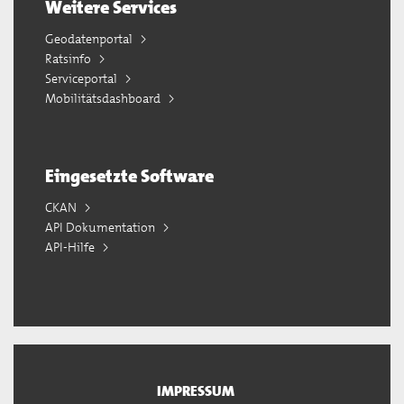
Weitere Services
Geodatenportal
Ratsinfo
Serviceportal
Mobilitätsdashboard
Eingesetzte Software
CKAN
API Dokumentation
API-Hilfe
IMPRESSUM