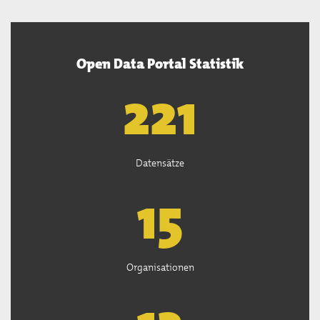
Open Data Portal Statistik
222
Datensätze
15
Organisationen