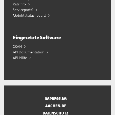
Ratsinfo
Serviceportal
Mobilitätsdashboard
Eingesetzte Software
CKAN
API Dokumentation
API-Hilfe
IMPRESSUM
AACHEN.DE
DATENSCHUTZ