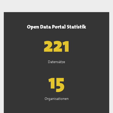
Open Data Portal Statistik
222
Datensätze
15
Organisationen