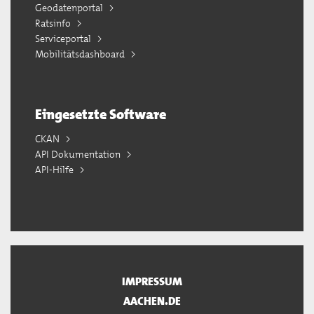
Geodatenportal
Ratsinfo
Serviceportal
Mobilitätsdashboard
Eingesetzte Software
CKAN
API Dokumentation
API-Hilfe
IMPRESSUM
AACHEN.DE