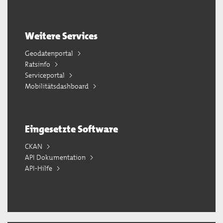
Weitere Services
Geodatenportal
Ratsinfo
Serviceportal
Mobilitätsdashboard
Eingesetzte Software
CKAN
API Dokumentation
API-Hilfe