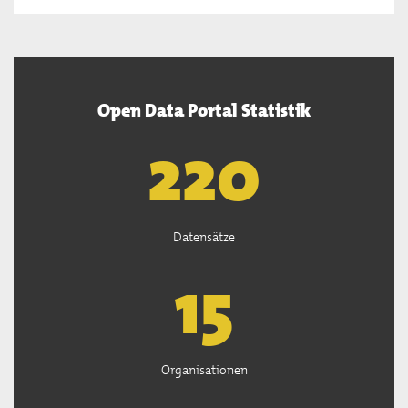
Open Data Portal Statistik
222
Datensätze
15
Organisationen