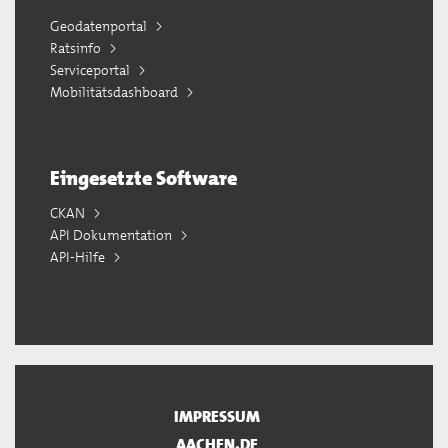
Geodatenportal
Ratsinfo
Serviceportal
Mobilitätsdashboard
Eingesetzte Software
CKAN
API Dokumentation
API-Hilfe
IMPRESSUM
AACHEN.DE