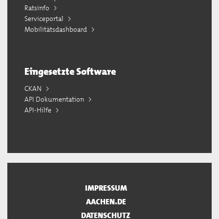
Ratsinfo
Serviceportal
Mobilitätsdashboard
Eingesetzte Software
CKAN
API Dokumentation
API-Hilfe
IMPRESSUM
AACHEN.DE
DATENSCHUTZ