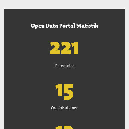
Open Data Portal Statistik
222
Datensätze
15
Organisationen