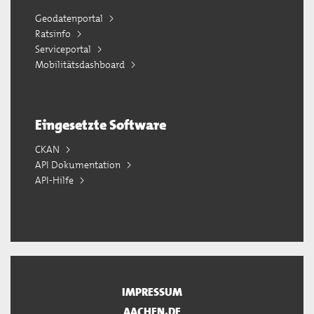
Geodatenportal
Ratsinfo
Serviceportal
Mobilitätsdashboard
Eingesetzte Software
CKAN
API Dokumentation
API-Hilfe
IMPRESSUM
AACHEN.DE