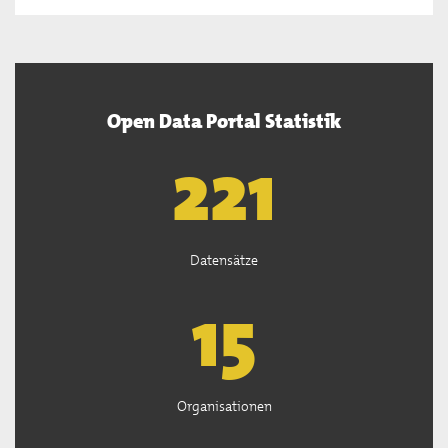
Open Data Portal Statistik
222
Datensätze
15
Organisationen