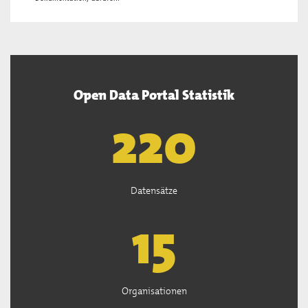
Open Data Portal Statistik
222
Datensätze
15
Organisationen