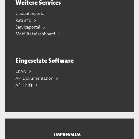
Weitere Services
Geodatenportal
Ratsinfo
Serviceportal
Mobilitätsdashboard
Eingesetzte Software
CKAN
API Dokumentation
API-Hilfe
IMPRESSUM