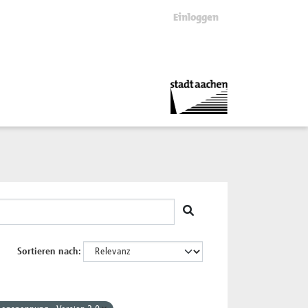
Einloggen
Sortieren nach