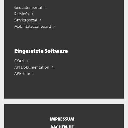
Geodatenportal
Ratsinfo
Serviceportal
Mobilitätsdashboard
Eingesetzte Software
CKAN
API Dokumentation
API-Hilfe
IMPRESSUM
AACHEN.DE