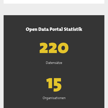
Open Data Portal Statistik
221
Datensätze
15
Organisationen