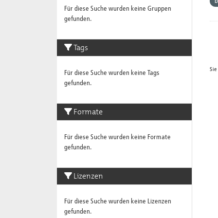
b
Für diese Suche wurden keine Gruppen
gefunden.
Tags
Sie
Für diese Suche wurden keine Tags
gefunden.
Formate
Für diese Suche wurden keine Formate
gefunden.
Lizenzen
Für diese Suche wurden keine Lizenzen
gefunden.