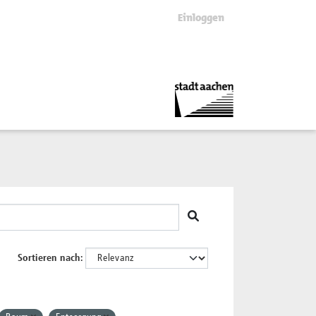
Einloggen
Sortieren nach