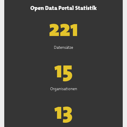
Open Data Portal Statistik
222
Datensätze
15
Organisationen
13