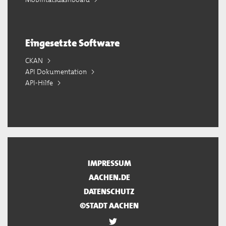
Eingesetzte Software
CKAN
API Dokumentation
API-Hilfe
IMPRESSUM
AACHEN.DE
DATENSCHUTZ
©STADT AACHEN