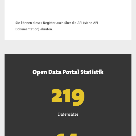
Sie können dieses Register auch über die
API
(siehe
API-
Dokumentation
) abrufen.
Open Data Portal Statistik
221
Datensätze