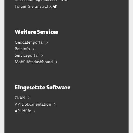
Folgen Sie uns auf X
Weitere Services
Geodatenportal
Ratsinfo
Serviceportal
Mobilitätsdashboard
Eingesetzte Software
CKAN
API Dokumentation
API-Hilfe