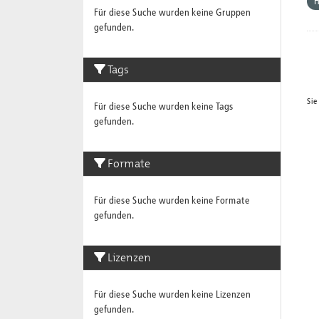
Für diese Suche wurden keine Gruppen
gefunden.
Tags
Sie
Für diese Suche wurden keine Tags
gefunden.
Formate
Für diese Suche wurden keine Formate
gefunden.
Lizenzen
Für diese Suche wurden keine Lizenzen
gefunden.