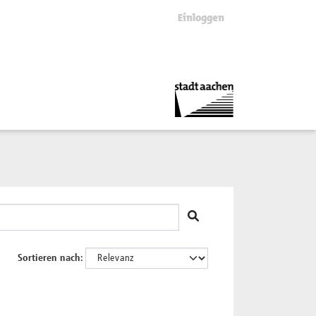
Einloggen
Sortieren nach