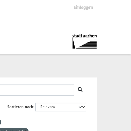
Einloggen
Sortieren nach