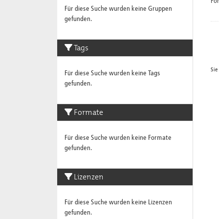
Fo
Für diese Suche wurden keine Gruppen
gefunden.
Tags
Sie
Für diese Suche wurden keine Tags
gefunden.
Formate
Für diese Suche wurden keine Formate
gefunden.
Lizenzen
Für diese Suche wurden keine Lizenzen
gefunden.