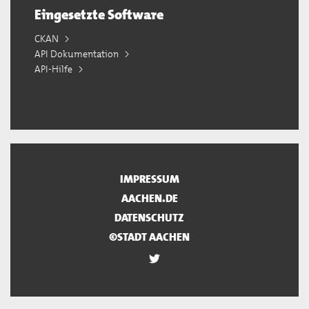
Eingesetzte Software
CKAN
API Dokumentation
API-Hilfe
IMPRESSUM
AACHEN.DE
DATENSCHUTZ
©STADT AACHEN