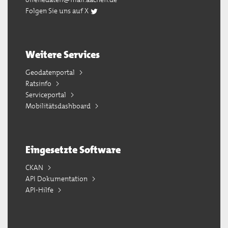
Folgen Sie uns auf X
Weitere Services
Geodatenportal
Ratsinfo
Serviceportal
Mobilitätsdashboard
Eingesetzte Software
CKAN
API Dokumentation
API-Hilfe