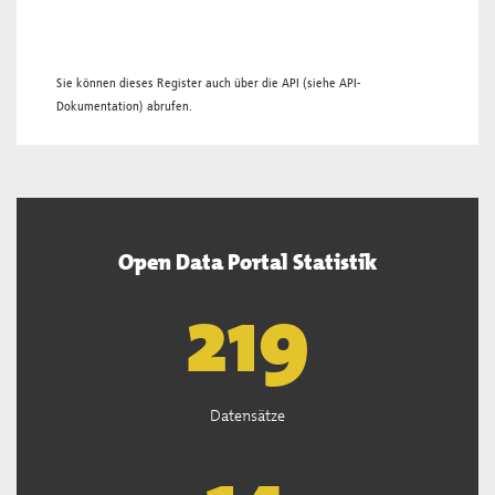
Sie können dieses Register auch über die
API
(siehe
API-
Dokumentation
) abrufen.
Open Data Portal Statistik
221
Datensätze