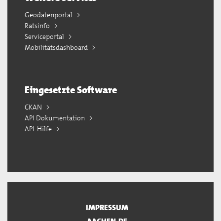
Geodatenportal
Ratsinfo
Serviceportal
Mobilitätsdashboard
Eingesetzte Software
CKAN
API Dokumentation
API-Hilfe
IMPRESSUM