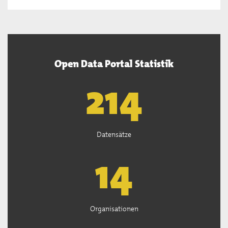
Open Data Portal Statistik
218
Datensätze
14
Organisationen