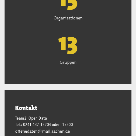
Organisationen
13
Gruppen
Kontakt
Team2: Open Data
Tel.: 0241 432-15204 oder -15200
offenedaten@mail.aachen.de