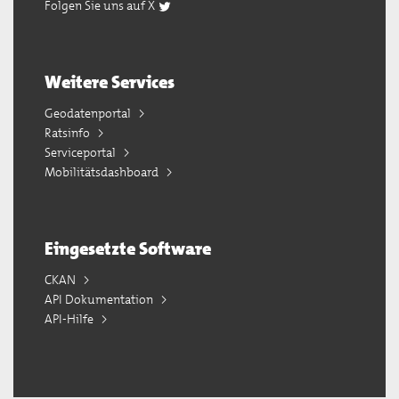
Folgen Sie uns auf X
Weitere Services
Geodatenportal
Ratsinfo
Serviceportal
Mobilitätsdashboard
Eingesetzte Software
CKAN
API Dokumentation
API-Hilfe