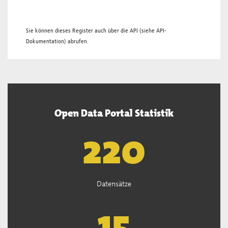
Sie können dieses Register auch über die
API
(siehe
API-
Dokumentation
) abrufen.
Open Data Portal Statistik
221
Datensätze
15