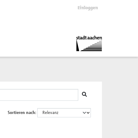
Einloggen
Sortieren nach