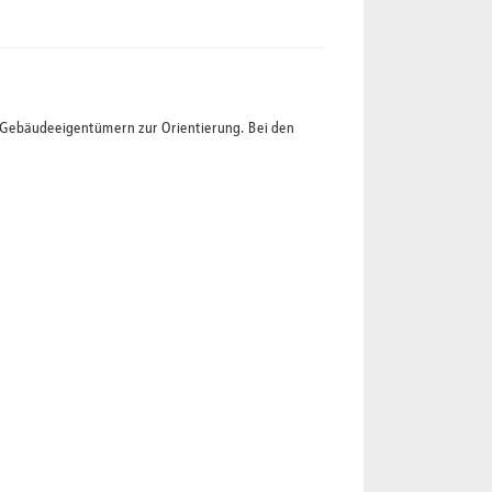
t Gebäudeeigentümern zur Orientierung. Bei den