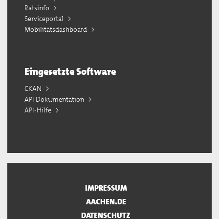
Ratsinfo
Serviceportal
Mobilitätsdashboard
Eingesetzte Software
CKAN
API Dokumentation
API-Hilfe
IMPRESSUM
AACHEN.DE
DATENSCHUTZ