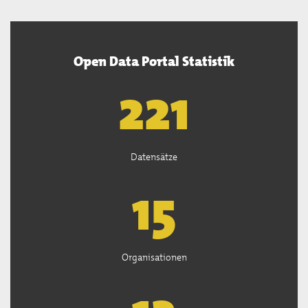
Open Data Portal Statistik
222
Datensätze
15
Organisationen