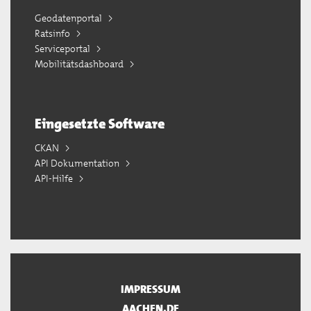
Geodatenportal
Ratsinfo
Serviceportal
Mobilitätsdashboard
Eingesetzte Software
CKAN
API Dokumentation
API-Hilfe
IMPRESSUM
AACHEN.DE