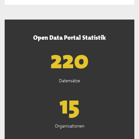
Open Data Portal Statistik
222
Datensätze
15
Organisationen