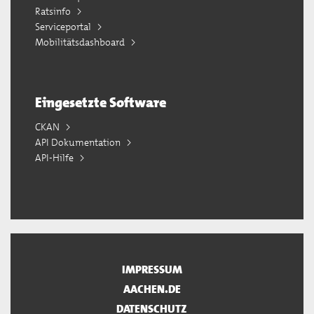
Ratsinfo
Serviceportal
Mobilitätsdashboard
Eingesetzte Software
CKAN
API Dokumentation
API-Hilfe
IMPRESSUM
AACHEN.DE
DATENSCHUTZ