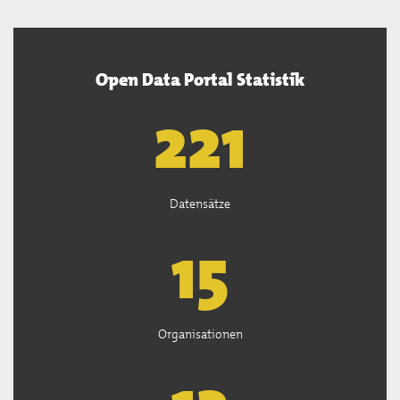
Open Data Portal Statistik
222
Datensätze
15
Organisationen