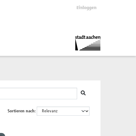
Einloggen
Sortieren nach