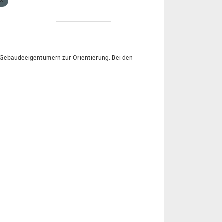
t Gebäudeeigentümern zur Orientierung. Bei den