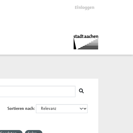
Einloggen
Sortieren nach