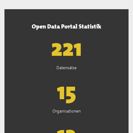
Open Data Portal Statistik
222
Datensätze
15
Organisationen