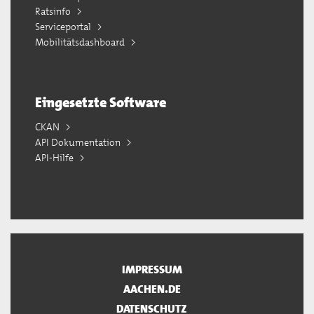
Ratsinfo
Serviceportal
Mobilitätsdashboard
Eingesetzte Software
CKAN
API Dokumentation
API-Hilfe
IMPRESSUM
AACHEN.DE
DATENSCHUTZ