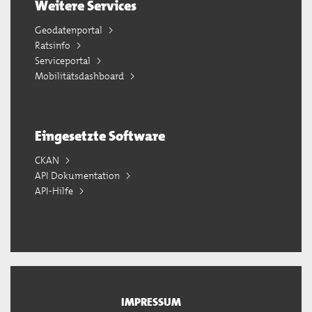
Weitere Services
Geodatenportal
Ratsinfo
Serviceportal
Mobilitätsdashboard
Eingesetzte Software
CKAN
API Dokumentation
API-Hilfe
IMPRESSUM