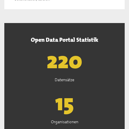
Open Data Portal Statistik
222
Datensätze
15
Organisationen