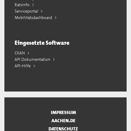
Ratsinfo
Serviceportal
Mobilitätsdashboard
Eingesetzte Software
CKAN
API Dokumentation
API-Hilfe
IMPRESSUM
AACHEN.DE
DATENSCHUTZ