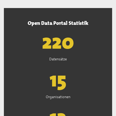
Open Data Portal Statistik
221
Datensätze
15
Organisationen