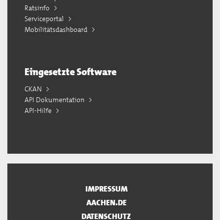
Ratsinfo
Serviceportal
Mobilitätsdashboard
Eingesetzte Software
CKAN
API Dokumentation
API-Hilfe
IMPRESSUM
AACHEN.DE
DATENSCHUTZ