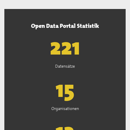
Open Data Portal Statistik
222
Datensätze
15
Organisationen