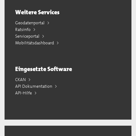
Weitere Services
Geodatenportal
Ratsinfo
Serviceportal
Mobilitätsdashboard
Eingesetzte Software
CKAN
API Dokumentation
API-Hilfe