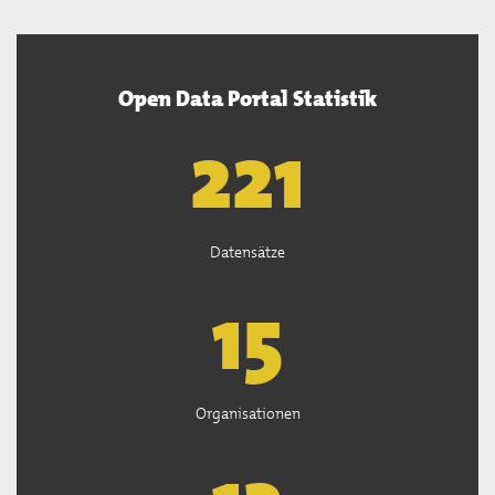
Open Data Portal Statistik
222
Datensätze
15
Organisationen