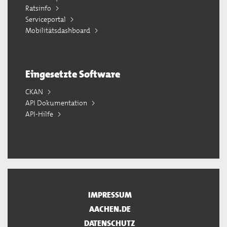
Ratsinfo
Serviceportal
Mobilitätsdashboard
Eingesetzte Software
CKAN
API Dokumentation
API-Hilfe
IMPRESSUM
AACHEN.DE
DATENSCHUTZ